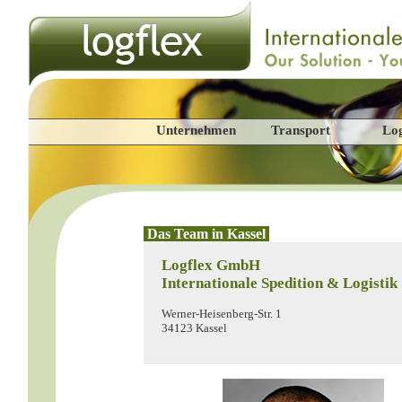
Unternehmen
Transport
Log
Das Team in Kassel
Logflex GmbH
Internationale Spedition & Logistik
Werner-Heisenberg-Str. 1
34123 Kassel