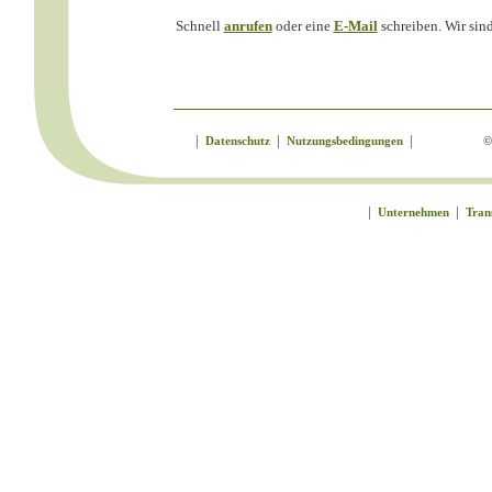
Schnell
anrufen
oder eine
E-Mail
schreiben. Wir sind 
|
|
|
Datenschutz
Nutzungsbedingungen
©
|
|
Unternehmen
Tran